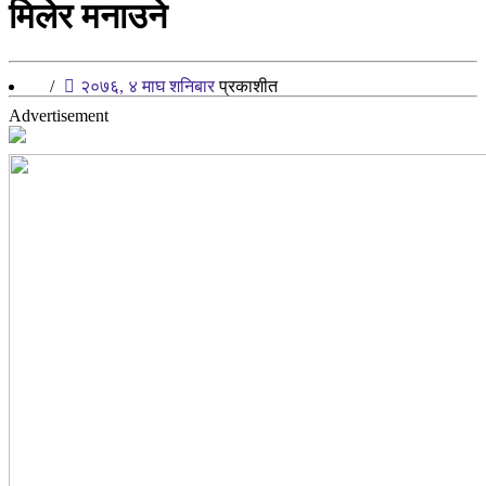
मिलेर मनाउने
/
२०७६, ४ माघ शनिबार
प्रकाशीत
Advertisement