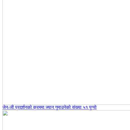
जेन-जी प्रदर्शनको क्रममा ज्यान गुमाउनेको संख्या ५१ पुग्याे