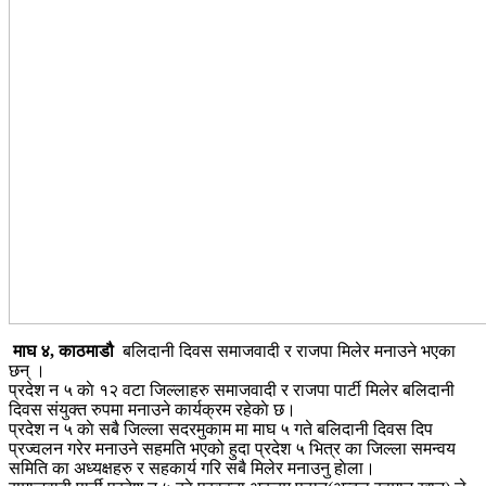
माघ ४, काठमाडौ
बलिदानी दिवस समाजवादी र राजपा मिलेर मनाउने भएका
छन् ।
प्रदेश न ५ काे १२ वटा जिल्लाहरु समाजवादी र राजपा पार्टी मिलेर बलिदानी
दिवस संयुक्त रुपमा मनाउने कार्यक्रम रहेकाे छ।
प्रदेश न ५ काे सबै जिल्ला सदरमुकाम मा माघ ५ गते बलिदानी दिवस दिप
प्रज्वलन गरेर मनाउने सहमति भएको हुदा प्रदेश ५ भित्र का जिल्ला समन्वय
समिति का अध्यक्षहरु र सहकार्य गरि सबै मिलेर मनाउनु हाेला।