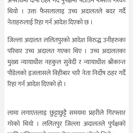
अपराधमा दोषी ठहर गर्दै पुर्पक्षमा पठाउने फैसला गरेको
थियो । उक्त फैसलालाइ उच्च अदालतले बदर गर्दै
नेताहरुलाई रिहा गर्न आदेश दिएको छ ।
जिल्ला अदालत ललितपुरको आदेश विरुद्ध उनीहरुका
परिवार उच्च अदालत गएका थिए । उच्च अदालतका
मुख्य न्यायाधीश नहकुल सुवेदी र न्यायाधीश श्रीकान्त
पौडेलको इजलासले विहीबार चारै नेता निर्दोष ठहर गर्दै
रिहा गर्न आदेश दिएको हो ।
लामा लगाएतलाइ छुट्टाछुट्टै समयमा प्रहरीले गिरफ्तार
गरेको थियो । ललितपुर जिल्ला अदालतले पुर्पक्षको