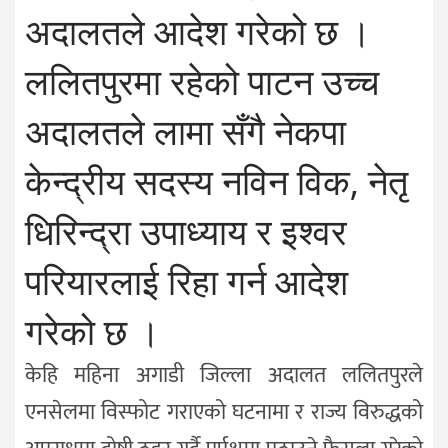
अदालतले आदेश गरेको छ ।
ललितपुरमा रहेको पाटन उच्च
अदालतले लामा सँगै नेकपा
केन्द्रीय सदस्य नविन विक, नेतृ
धिरिन्द्रा उपाध्याय र इश्वर
परियारलाई रिहा गर्न आदेश
गरेको छ ।
केहि महिना अगाडी जिल्ला अदालत ललितपुरले
एनसेलमा विस्फोट गराएको घटनामा र राज्य विरुद्धको