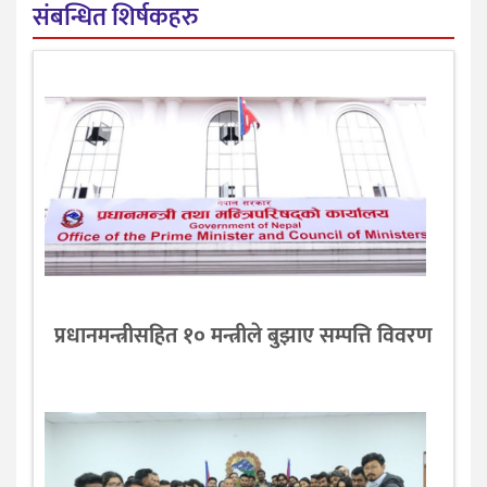
संबन्धित शिर्षकहरु
प्रधानमन्त्रीसहित १० मन्त्रीले बुझाए सम्पत्ति विवरण