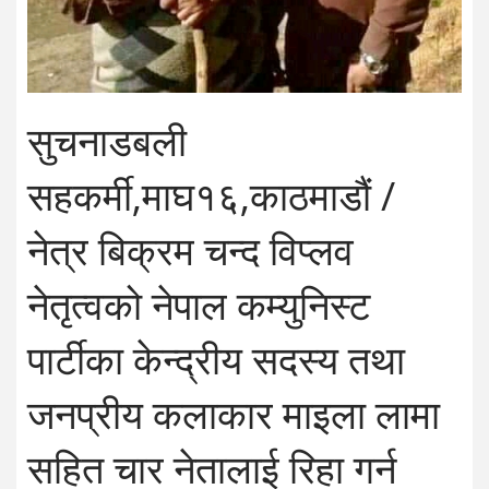
सुचनाडबली
सहकर्मी,माघ१६,काठमाडौं /
नेत्र बिक्रम चन्द विप्लव
नेतृत्वको नेपाल कम्युनिस्ट
पार्टीका केन्द्रीय सदस्य तथा
जनप्रीय कलाकार माइला लामा
सहित चार नेतालाई रिहा गर्न