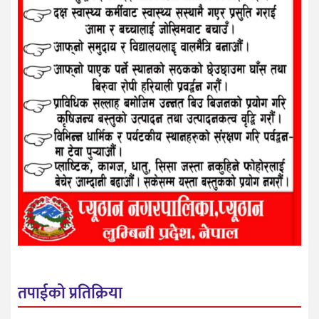
तपाईको प्रतिक्रिया