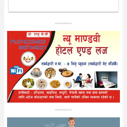
ADVERTISEMENT
ADVERTISEMENT