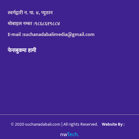
स्वर्गद्वारी न. पा. ४, प्युठान
मोबाइल नम्बर :९८६८६१९८८४
E-mail :suchanadabalimedia@gmail.com
फेसबुकमा हामी
© 2020 suchanadabali.com | All rights Reserved.
Website By :
nw
Tech.