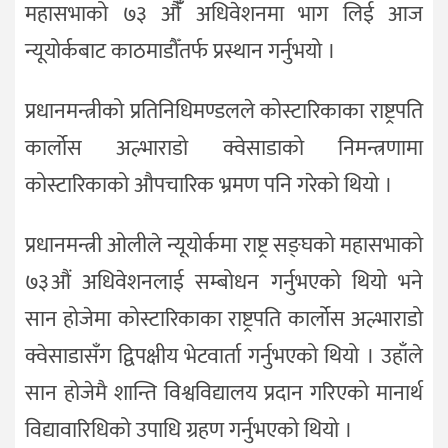
महासभाको ७३ औंँ अधिवेशनमा भाग लिई आज
न्यूयोर्कबाट काठमाडौँतर्फ प्रस्थान गर्नुभयो ।
प्रधानमन्त्रीको प्रतिनिधिमण्डलले कोस्टारिकाका राष्ट्रपति
कार्लोस अल्भाराडो क्वेसाडाको निमन्त्रणामा
कोस्टारिकाको औपचारिक भ्रमण पनि गरेको थियो ।
प्रधानमन्त्री ओलीले न्यूयोर्कमा राष्ट्र सङ्घको महासभाको
७३औं अधिवेशनलाई सम्बोधन गर्नुभएको थियो भने
सान होजेमा कोस्टारिकाका राष्ट्रपति कार्लोस अल्भाराडो
क्वेसाडासँग द्विपक्षीय भेटवार्ता गर्नुभएको थियो । उहाँले
सान होजेमै शान्ति विश्वविद्यालय प्रदान गरिएको मानार्थ
विद्यावारिधिको उपाधि ग्रहण गर्नुभएको थियो ।