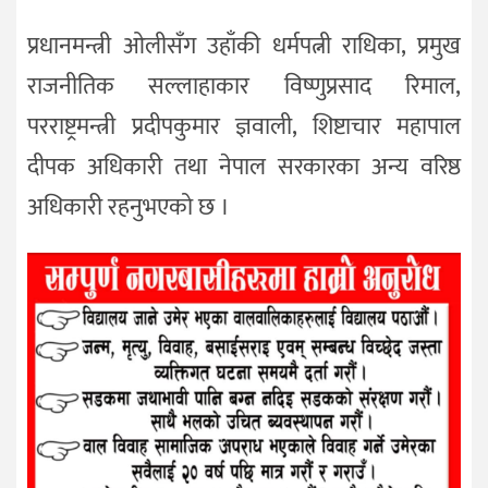
प्रधानमन्त्री ओलीसँग उहाँकी धर्मपत्नी राधिका, प्रमुख
राजनीतिक सल्लाहाकार विष्णुप्रसाद रिमाल,
परराष्ट्रमन्त्री प्रदीपकुमार ज्ञवाली, शिष्टाचार महापाल
दीपक अधिकारी तथा नेपाल सरकारका अन्य वरिष्ठ
अधिकारी रहनुभएको छ ।