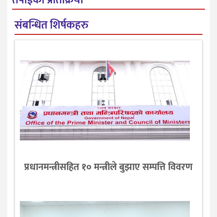
तपाईको प्रतिक्रिया
संबन्धित शिर्षकहरु
प्रधानमन्त्रीसहित १० मन्त्रीले बुझाए सम्पत्ति विवरण