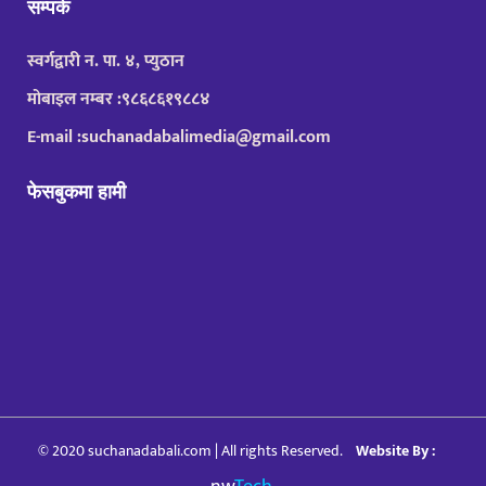
सम्पर्क
स्वर्गद्वारी न. पा. ४, प्युठान
मोबाइल नम्बर :९८६८६१९८८४
E-mail :suchanadabalimedia@gmail.com
फेसबुकमा हामी
© 2020 suchanadabali.com | All rights Reserved.
Website By :