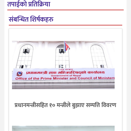
तपाईको प्रतिक्रिया
संबन्धित शिर्षकहरु
प्रधानमन्त्रीसहित १० मन्त्रीले बुझाए सम्पत्ति विवरण