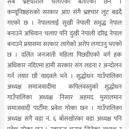
सबै भ्रष्टचारीले चलाएको बताएका छन ।
कम्यूनिष्ठहरुको सरकार आए संगै भ्रष्टचार लुट बढदै
गएको छ । नेपाललाई सुखी नेपाली समृद्ध नेपाल
बनाउने अभियान चलाए पनि दुखी नेपाली दरिद्र नेपाल
बनाउने प्रयासमा सरकार लागेको अरोप लगाउनु भएको
छ । दलित जनजाती महिला पिछडीएको वर्ग हक
अधिकार नदिएमा हामी सरकार संग लडना र अन्दोलन
गर्न तयार छौ यादवले भने । शुद्धोधन गाउँपालिका
अध्यक्ष समाजवादीमा कपिलवस्तुको शुद्धोधन
गाउँपालिका अध्यक्ष निसार अहमद मुसालमान
समाजवादी पार्टीमा प्रवेश गरेका छन । गाउँपालिका
अध्यक्ष सगै वडा नं. ६ बाँसखोरका वडा अध्यक्ष पनि