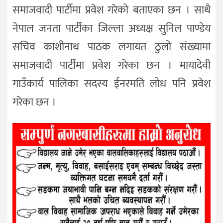
समाजवादी पार्टीमा प्रवेश गरेको बताएका छन । साथै
नेपाल जनता पार्टीका जिल्ला अध्यक्ष सुनिल पाण्डेय
सचिव काशीनाथ पाठक लगायत ठुलो संख्यामा
समाजवादी पार्टीमा प्रवेश गरेका छन । मायादेवी
गाउँकार्य पालिका सदस्य ईनरमति लोध पनि प्रवेश
गरेका छन ।