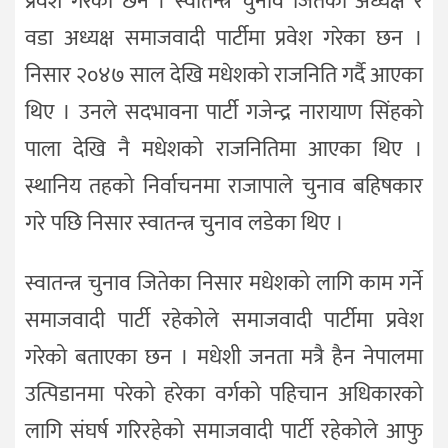
प्रवेश गरेका छन । स्वातन्त्र चुनाव जितेका अध्यक्ष र
वडा अध्यक्ष समाजवादी पार्टीमा प्रवेश गरेका छन ।
निसार २०४७ साल देखि मधेशको राजनिति गर्दै आएका
थिए । उनले सदभावना पार्टी गजेन्द्र नारायाण सिंहको
पाला देखि नै मधेशको राजनितिमा आएका थिए ।
स्थानिय तहको निर्वाचनमा राजापाले चुनाव बहिषकार
गरे पछि निसार स्वातन्त्र चुनाव लडेका थिए ।
स्वातन्त्र चुनाव जितेका निसार मधेशको लागि काम गर्ने
समाजवादी पार्टी रहेकोले समाजवादी पार्टीमा प्रवेश
गरेको बताएका छन । मधेशी जनता मत्रै हैन नेपालमा
उत्पिडानमा परेको हरेका वर्गको पहिचान अधिकारको
लागि संघर्ष गरिरहेको समाजवादी पार्टी रहेकोले आफु