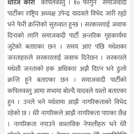
धीरज काेरी
कपिलवस्तु । १० फागुन समाजवादी
पार्टीका राष्ट्रिय अध्यक्ष उपेन्द्र यादवले विभेद जारी रह्यो
भने फेरी क्रन्तिको सुरुवात हुन्छ । सरकारलाई जवाफ
दिनाको लागि समाजवादी पार्टी अन्तरिक गृहकार्यमा
जुटेको बताएका छन । समय आए पछि मधेशका
जनताहरुले सरकारलाई जवाफ दिनेछन । सरकारले
मधेशी जनताको हक अधिकार अझै दिएन भने ठुलो
क्रन्ति हुने बताएका छन । समाजवादी पार्टीको
कपिलवस्तु आमा सभामा बोल्दै यादवले यस्तो बताएका
हुन । उनले भने मधेशमा आझै नागरिकताको विभेद
रहेको छ । धेरै नागरिकले आझै नागरिकता पाएका छैन्न
। नागरिकता नपाउने वास्तविक नेपालीहरु भने धेरै