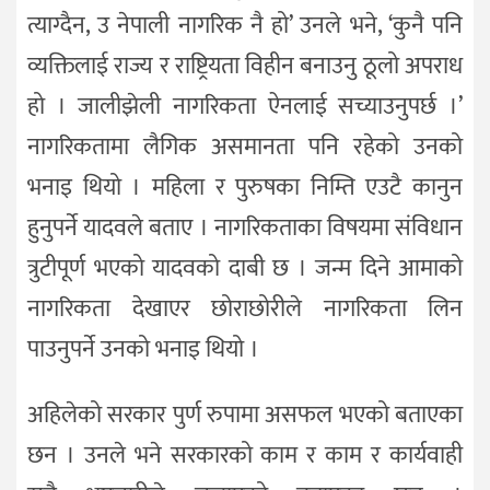
त्याग्दैन, उ नेपाली नागरिक नै हो’ उनले भने, ‘कुनै पनि
व्यक्तिलाई राज्य र राष्ट्रियता विहीन बनाउनु ठूलो अपराध
हो । जालीझेली नागरिकता ऐनलाई सच्याउनुपर्छ ।’
नागरिकतामा लैगिक असमानता पनि रहेको उनको
भनाइ थियो । महिला र पुरुषका निम्ति एउटै कानुन
हुनुपर्ने यादवले बताए । नागरिकताका विषयमा संविधान
त्रुटीपूर्ण भएको यादवको दाबी छ । जन्म दिने आमाको
नागरिकता देखाएर छोराछोरीले नागरिकता लिन
पाउनुपर्ने उनको भनाइ थियो ।
अहिलेको सरकार पुर्ण रुपामा असफल भएको बताएका
छन । उनले भने सरकारको काम र काम र कार्यवाही