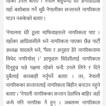
रहेको उनले बताए । नेपाल बन्नुभन्दा धेरै अगाडिदेखि
यहाँ बसोबास गर्ने थुप्रै नेपालीका सन्तानले नागरिकता
पाउन नसकेको बताए ।
‘नेपालमा धेरै ठूला माफियाहरुले नागरिकता पाए ।
यहाँका आदिवासीले भने नागरिकता पाएका छैन्न पार्टी
अध्यक्ष यादवले भने, ‘पैसा र अनुहार हेरे नागरिकतामा
विभेद नगरियोस् ।’ आफूहरु विदेशीलाई नागरिकता
दिनुहुन्न भन्ने पक्षमा रहेको भन्दै उनले लिने र दिने
दुबैलाई कारबाही गर्नुपर्ने बताए । तर, नेपाली
नागरिकका सन्तानलाई नागरिकता बिहीन बनाउन नहुने
बताए । ‘नेपाली नागरिकका सन्तान देशभित्र बाहिर जहाँ
जन्मे पनि नागरिक नै हुन् । जबसम्म नागरिकता