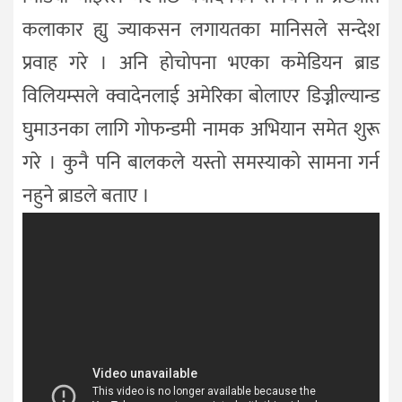
कलाकार ह्यु ज्याकसन लगायतका मानिसले सन्देश
प्रवाह गरे । अनि होचोपना भएका कमेडियन ब्राड
विलियम्सले क्वादेनलाई अमेरिका बोलाएर डिज्नील्यान्ड
घुमाउनका लागि गोफन्डमी नामक अभियान समेत शुरू
गरे । कुनै पनि बालकले यस्तो समस्याको सामना गर्न
नहुने ब्राडले बताए ।