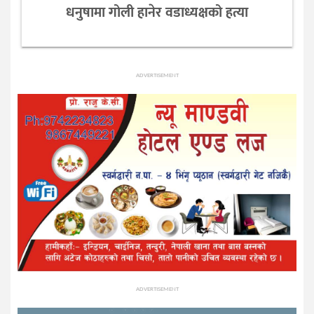
धनुषामा गोली हानेर वडाध्यक्षको हत्या
ADVERTISEMENT
ADVERTISEMENT