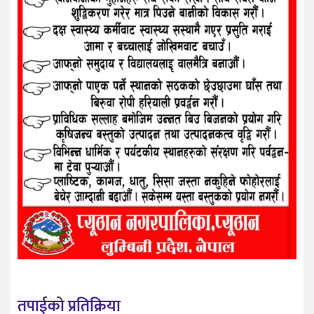
तपाईको प्रतिक्रिया