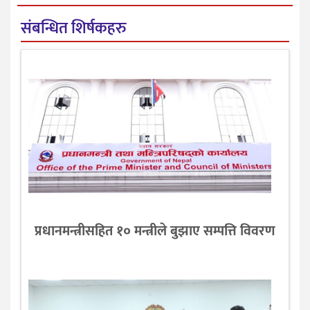
संबन्धित शिर्षकहरु
प्रधानमन्त्रीसहित १० मन्त्रीले बुझाए सम्पत्ति विवरण