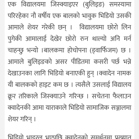
एक विद्यालयमा जिस्क्याइएर (बुलिइङ) समस्यामा
परिरहेका नौ वर्षीय एक बालको भावुक भिडियो उसकी
आमाले शेयर गरेकी छन् । विद्यालयमा छोरो लिन
पुगेकी आमालाई देखेर छोरो रुन थाल्यो अनि मर्न
चाहन्छु भन्यो ।बालकमा होचोपना (ड्वार्फिजम) छ ।
आमाले बुलिइङको असर पीडितमा कसरी पर्छ भन्ने
देखाउनका लागि भिडियो बनाएकी हुन् ।क्वादेन नामक
यी बालकको हाइट कम छ । त्यसैले उसलाई विद्यालय
क्रूर तरिकाले जिस्क्याउने गरिन्छ । सचेतना फैलाउन
क्वादेनकी आमा याराकाले भिडियो सामाजिक सञ्जालमा
शेयर गरिन् ।
भिडियो भाइरल भएपछि क्वादेनको समर्थनमा प्रख्यात