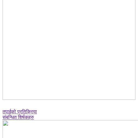
तपाईको प्रतिक्रिया
संबन्धित शिर्षकहरु