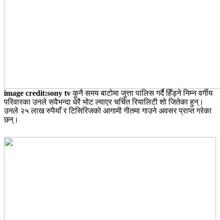
image credit:sony tv
कुनै समय बाटोमा जुत्ता पालिस गर्दै हिँड्ने निम्न वर्गीय
परिवारका उनले सवैभन्दा धेरै भोट ल्याएर चर्चित रियालिटी शो जितेका हुन्।
उनले २५ लाख रुपैयाँ र टिसिरिजको आगामी गीतमा गाउने अवसर प्राप्त गरेका
छन्।