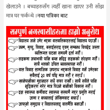
खेलाउने । बच्चाहरुसँग त्यहीँ खाना खाएर उनी साँझ
मात्र घर फर्कन्थे ।
नया पत्रिका बाट