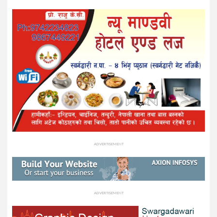
ADVERTISEMENT
ADVERTISEMENT