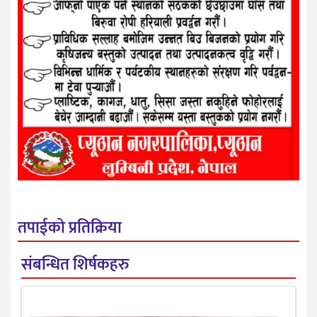
तपाईको प्रतिक्रिया
संबन्धित शिर्षकहरु