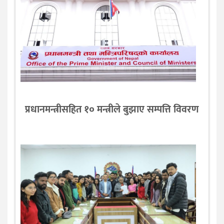
प्रधानमन्त्रीसहित १० मन्त्रीले बुझाए सम्पत्ति विवरण