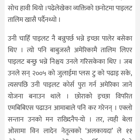
सोच हावी थियो ।पढेलेखेका व्यक्तिको छनोटमा पाइलट
तालिम खासै पर्दैनथ्यो ।
उनी चाहिँ पाइलट नै बन्नुपर्छ भन्ने इच्छा पालेर बसेका
थिए । त्यो पनि बाबुजस्तै अमेरिकामै तालिम लिएर
पाइलट बन्छु भन्ने निश्चय उनले गरिसकेका थिए । जब
उनले सन् २००५ को जुलाईमा प्लस टु को पढाइ सके,
त्यसपछि उनी पाइलट कोर्स पुरा गर्न अमेरिका जाने
योजना बनाउन थाले । छोराको इच्छा विपरित
एमबिबिएस पढाउन आमाबाले पनि कर गरेनन् । एक्लो
सन्तान उनको मन राख्दिनैप-यो । तर, त्यही बेला
ओसामा विन लादेन नेतृत्वको ‘अलकायदा’ ले ११