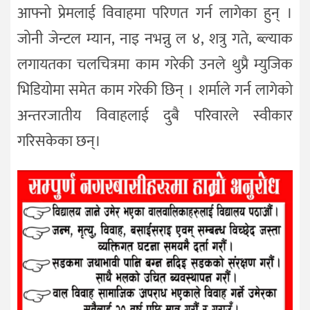
आफ्नो प्रेमलाई विवाहमा परिणत गर्न लागेका हुन् ।
जोनी जेन्टल म्यान, नाइ नभन्नु ल ४, शत्रु गते, ब्ल्याक
लगायतका चलचित्रमा काम गरेकी उनले थुप्रै म्युजिक
भिडियोमा समेत काम गरेकी छिन् । शर्माले गर्न लागेको
अन्तरजातीय विवाहलाई दुबै परिवारले स्वीकार
गरिसकेका छन्।