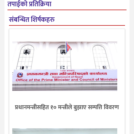
तपाईको प्रतिक्रिया
संबन्धित शिर्षकहरु
प्रधानमन्त्रीसहित १० मन्त्रीले बुझाए सम्पत्ति विवरण