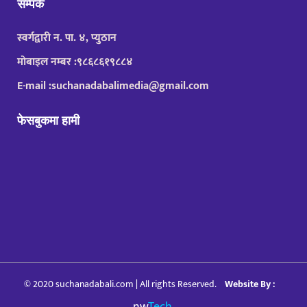
सम्पर्क
स्वर्गद्वारी न. पा. ४, प्युठान
मोबाइल नम्बर :९८६८६१९८८४
E-mail :suchanadabalimedia@gmail.com
फेसबुकमा हामी
© 2020 suchanadabali.com | All rights Reserved.
Website By :