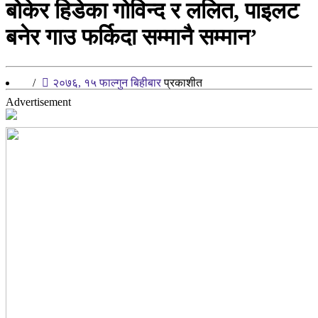
बोकेर हिडेका गोविन्द र ललित, पाइलट
बनेर गाउ फर्किदा सम्मानै सम्मान’
/
२०७६, १५ फाल्गुन बिहीबार
प्रकाशीत
Advertisement