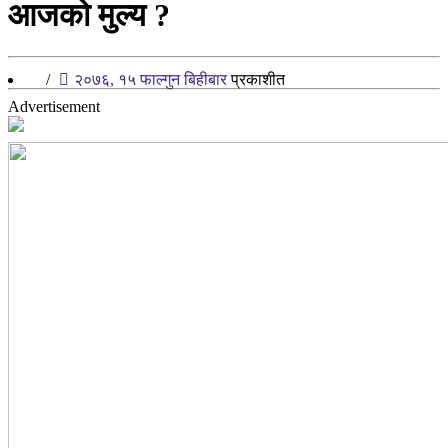
आजको मुल्य ?
/
२०७६, १५ फाल्गुन बिहीबार
प्रकाशीत
Advertisement