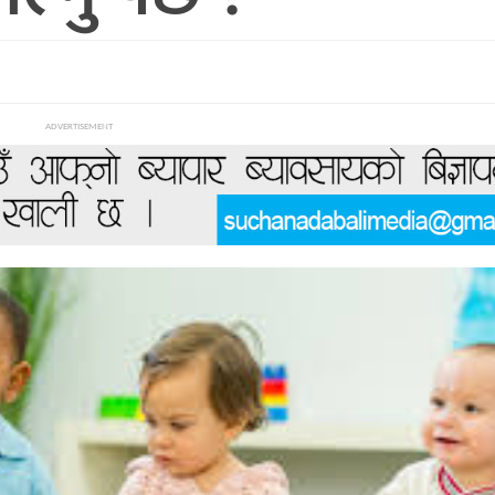
ADVERTISEMENT