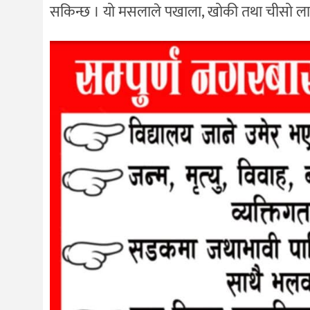
सकिन्छ । यो मसलाले पखाला, खोकी तथा चीसो लागे