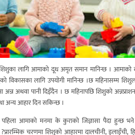
म शिशुका लागि आमाको दूध अमृत समान मानिन्छ । आमाको द
शिशुको विकासका लागि उपयोगी मानिन्छ ।छ महिनासम्म शिश
 अन्न अथवा पानी दिइँदैन । छ महिनापछि शिशुको अन्नप्राशन
था अन्य आहार दिन सकिन्छ ।
 पहिला आमाको मनमा के कुराको जिज्ञासा पैदा हुन्छ भन
्छ ?प्रारम्भिक चरणमा शिशुको आहारमा दालचीनी, इलाइँची, हि