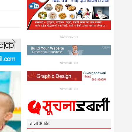
ADVERTISEMENT
ADVERTISEMENT
ADVERTISEMENT
ताजा अपडेट