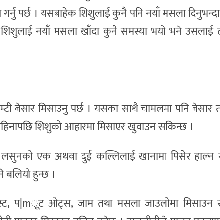
 गर्नु पर्छ । यसबाहेक शिशुलाई कुनै पनि नयाँ मसला दिनुभन्द
 शिशुलाई नयाँ मसला खाँदा कुनै समस्या भयो भने उसलाई 
टी बेसार मिसाउनु पर्छ । यसका साथै चामलमा पनि बेसार त
महिनापछि शिशुको आहारमा मिसाएर खुवाउन सकिन्छ ।
म लसुनको एक अथवा दुई कल्लिलाई खानामा पिसेर हाल्न 
ि बलियो हुन्छ ।
ेस्ट, प|mूट ओट्स, जाम तथा मसला जाउलोमा मिसाउन 