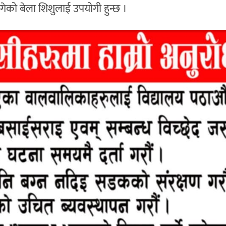
को बेला शिशुलाई उपयोगी हुन्छ ।