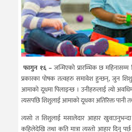
फागुन १६ –
जन्मिएको प्रारम्भिक छ महिनासम्
प्रकारका पोषक तत्वहरु समावेश हुन्छन्, जुन 
आमाको दूधमा पिलाइन्छ । उनीहरुलाई त्यो अवधिमा
त्यसपछि शिशुलाई आमाको दूधका अतिरिक्त पानी त
त्यसो त शिशुलाई मसालेदार आहार खुवाउनुभन्दा
कहिलेदेखि तथा कति मात्रा त्यस्तो आहार दिनु पर