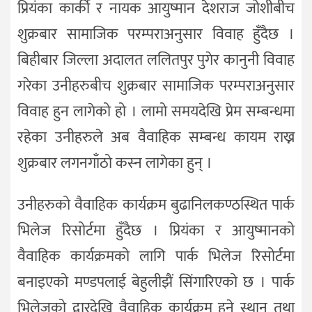
प्रियंका कार्की र नायक आयुष्मान देशराज जोशीबीच
शुक्रबार सामाजिक परम्पराअनुसार विवाह हुँदैछ ।
बिहीबार जिल्ला अदालत ललितपुर पुगेर कानुनी विवाह
गरेका उनीहरुबीच शुक्रबार सामाजिक परम्पराअनुसार
विवाह हुन लागेको हो । लामो समयदेखि प्रेम सम्बन्धमा
रहेका उनीहरुले अब वैवाहिक सम्बन्ध कायम राख्न
शुक्रबार लगनगाँठो कस्न लागेका हुन् ।
उनीहरुको वैवाहिक कार्यक्रम बुढानिलकण्ठस्थित पार्क
भिलेज रिसोर्टमा हुँदैछ । प्रियंका र आयुष्मानको
वैवाहिक कार्यक्रमको लागि पार्क भिलेज रिसोर्टमा
बनाइएको मण्डपलाई बेहुलीझैं सिंगारिएको छ । पार्क
भिलेजको द्वारदेखि वैवाहिक कार्यक्रम हुने स्थान तथा