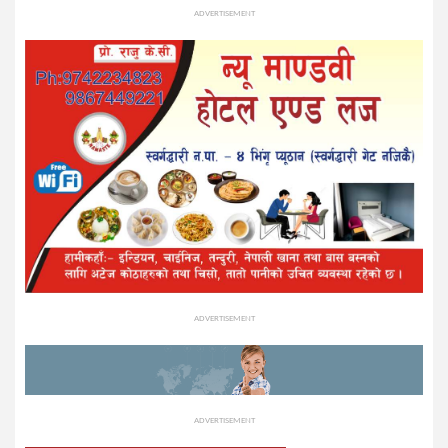
ADVERTISEMENT
ADVERTISEMENT
ADVERTISEMENT