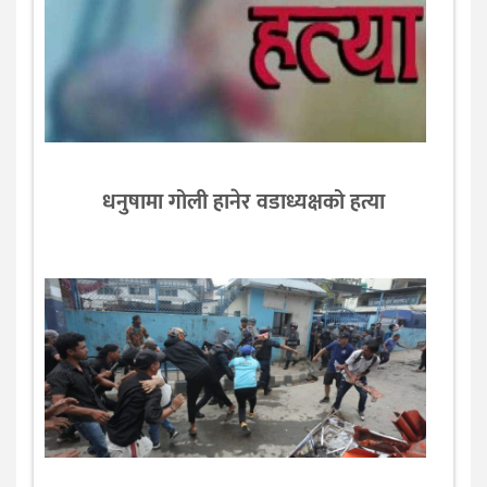
धनुषामा गोली हानेर वडाध्यक्षको हत्या