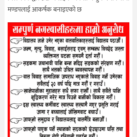
मण्डपलाई आकर्षक बनाइएको छ