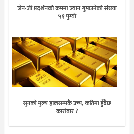
जेन-जी प्रदर्शनको क्रममा ज्यान गुमाउनेको संख्या
५१ पुग्याे
सुनको मुल्य हालसम्मकै उच्च, कतिमा हुँदैछ
कारोबार ?