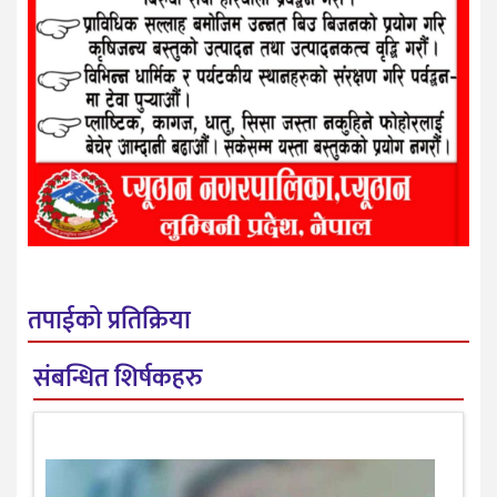
तपाईको प्रतिक्रिया
संबन्धित शिर्षकहरु