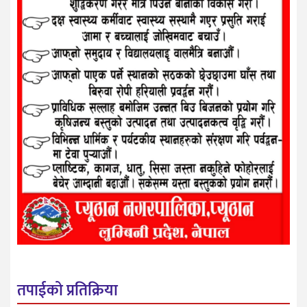
तपाईको प्रतिक्रिया