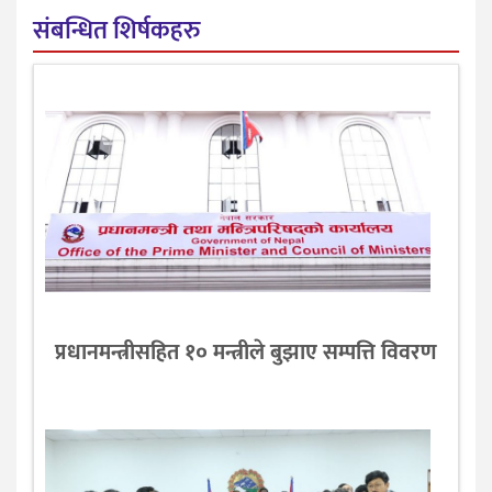
संबन्धित शिर्षकहरु
प्रधानमन्त्रीसहित १० मन्त्रीले बुझाए सम्पत्ति विवरण