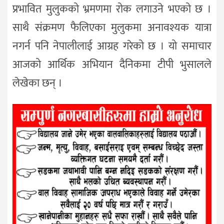
प्रभावित मुलुकको भ्रमणमा रोक लगाउने भएको छ ।
साथै संक्रमण फैलिएका मुलुकमा अनावश्यक यात्रा
नगर्न पनि नेपालीलाई आग्रह गरेको छ । यो समाचार
आजको आर्थिक अभियान दैनिकमा टीपी भुसालले
लेखेका छन् ।