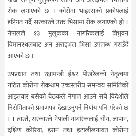
रोक लगाएको छ । कोरोना भाइरसको प्रकोपलाई
दृष्टिगत गर्दै सरकारले उक्त भिसामा रोक लगाएको हो ।
नेपालले १३ मुलुकका नागरिकलाई त्रिभुवन
विमानस्थलबाट अन अराइभल भिसा उपलब्ध गराउँदै
आएको छ ।
उपप्रधान तथा रक्षामन्त्री ईश्वर पोखरेलको नेतृत्वमा
गठित कोरोना रोकथाम उच्चस्तरीय समन्वय समितिको
आइतवार बसेको बैठकले नेपाल आउने सबै विदेशीले
निरोगिताको प्रमाणपत्र देखाउनुपर्ने निर्णय पनि गरेको छ
। । त्यस्तै, सरकारले नेपाली नागरिकलाई चीन, जापान,
दक्षिण कोरिया, इरान तथा इटालीलगायत कोरोना