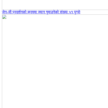
जेन-जी प्रदर्शनको क्रममा ज्यान गुमाउनेको संख्या ५१ पुग्याे