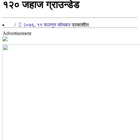
१२० जहाज ग्राउन्डेड
/
२०७६, १९ फाल्गुन सोमबार
प्रकाशीत
Advertisement