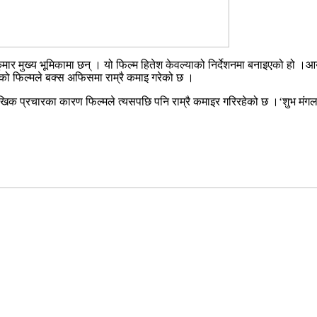
कुमार मुख्य भूमिकामा छन् । यो फिल्म हितेश केवल्याको निर्देशनमा बनाइएको हो ।आ
एको फिल्मले बक्स अफिसमा राम्रै कमाइ गरेको छ ।
ौखिक प्रचारका कारण फिल्मले त्यसपछि पनि राम्रै कमाइर गरिरहेको छ ।‘शुभ म