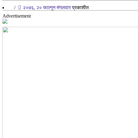
/
२०७६, २० फाल्गुन मंगलवार
प्रकाशीत
Advertisement