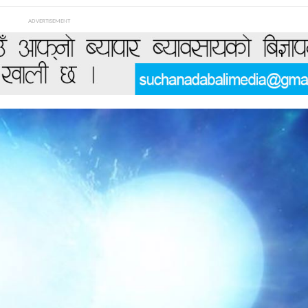
ADVERTISEMENT