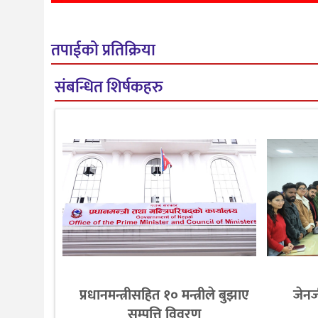
तपाईको प्रतिक्रिया
संबन्धित शिर्षकहरु
प्रधानमन्त्रीसहित १० मन्त्रीले बुझाए
जेनज
सम्पत्ति विवरण