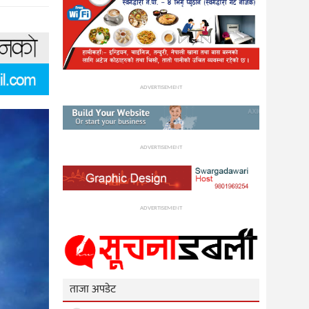
ADVERTISEMENT
ADVERTISEMENT
ADVERTISEMENT
ताजा अपडेट