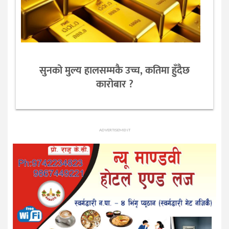
सुनको मुल्य हालसम्मकै उच्च, कतिमा हुँदैछ
कारोबार ?
ADVERTISEMENT