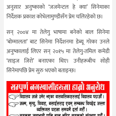
अनुसार अनुष्काको ‘जजमेन्टल हे क्या’ सिनेमाका
निर्देशक प्रकाश कोभेलामुण्डीसँग प्रेम चलिरहेको छ।
सन् २००४ मा तेलेगु भाषामा बनेको बाल सिनेमा
‘बोम्मालता’ बाट सिनेमा निर्देशनमा डेब्यू गरेका उनले
अनुष्कालाई लिएर सन् २०१५ मा तेलेगु-तमिल कमेडी
‘साइज जिरो’ बनाएका थिए। उनीहरूबीच सोही
सिनेमापछि प्रेम सुरु भएको बताइन्छ।