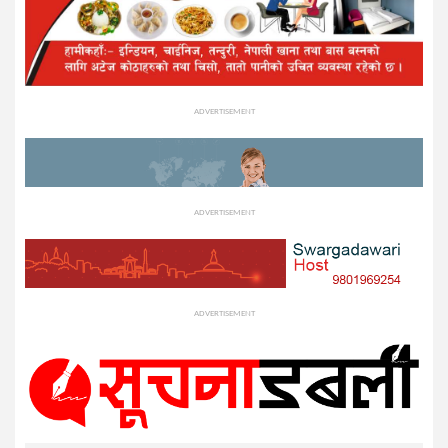
ADVERTISEMENT
ADVERTISEMENT
ADVERTISEMENT