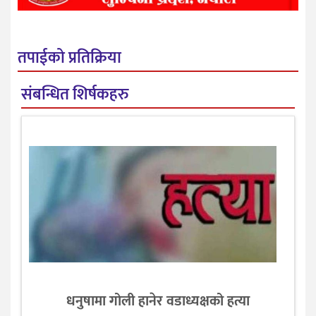
तपाईको प्रतिक्रिया
संबन्धित शिर्षकहरु
धनुषामा गोली हानेर वडाध्यक्षको हत्या