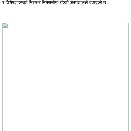
र विशेषज्ञहरुको निरन्तर निगरानीमा रहेको अस्पतालले बताएको छ ।