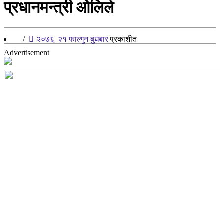
प्रधानमन्त्री ओलिले
/
२०७६, २१ फाल्गुन बुधबार
प्रकाशीत
Advertisement