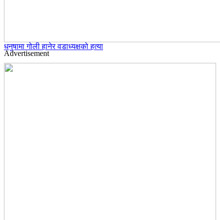
धनुषामा गोली हानेर वडाध्यक्षको हत्या
Advertisement