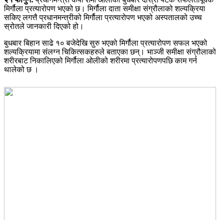
मिर्गौला प्रत्यारोपण भएको छ। मिर्गौला दाता समीक्षा संग्रौलाको शल्यक्रिया
सकिए लगत्तै प्रधानमन्त्रीको मिर्गौला प्रत्यारोपण भएको अस्पतालको उच्च
स्रोतले जानकारी दिएको हो।
बुधबार बिहान साढे १० बजेदेखि सुरु भएको मिर्गौला प्रत्यारोपण सफल भएको
शल्यक्रियामा संलग्न चिकित्सकहरुले बताएका छन्। भाञ्जी समीक्षा संग्रौलाको
शरीरबाट निकालिएको मिर्गौला ओलीको शरीरमा प्रत्यारोपणपछि काम गर्न
थालेको छ ।