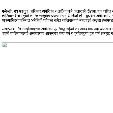
एजेन्सी, २१ फागुन
: शनिबार अमेरिका र तालिवानले कतारको दोहामा एक शान्ति सम्
तालिवानबीच भएको शान्ति सम्झौता धरापमा पर्न थालेको हो ।बुधबार अमेरिकी स
अफगानिस्तानस्थित अमेरिकी फौजले समेत तालिवानको महत्वपूर्ण अड्डा हेलमण्डम
लेगेटले शान्ति सम्झौताप्रति अमेरिका प्रतिबद्ध रहेको तर आवश्यक पर्दा अफगान सुर
‘हामी तालिवानलाई अनावश्यक आक्रमण बन्द गर्न र प्रतिबद्धता पूरा गर्न आग्र