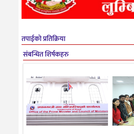
तपाईको प्रतिक्रिया
संबन्धित शिर्षकहरु