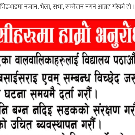
ा भिडभाडमा नजान, भेला, सभा, सम्मेलन नगर्न आग्रह गरेको हो 