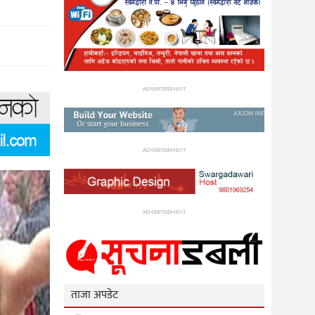
ADVERTISEMENT
ADVERTISEMENT
ADVERTISEMENT
ताजा अपडेट