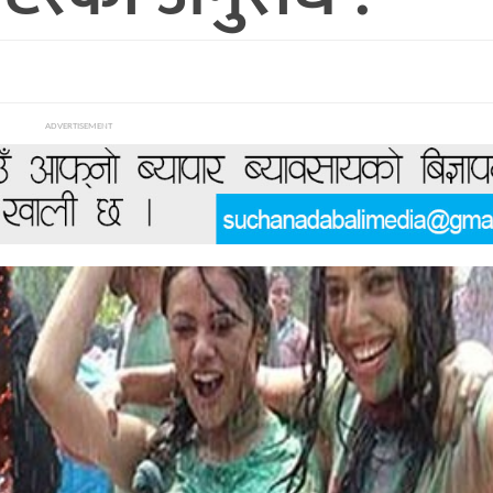
ADVERTISEMENT