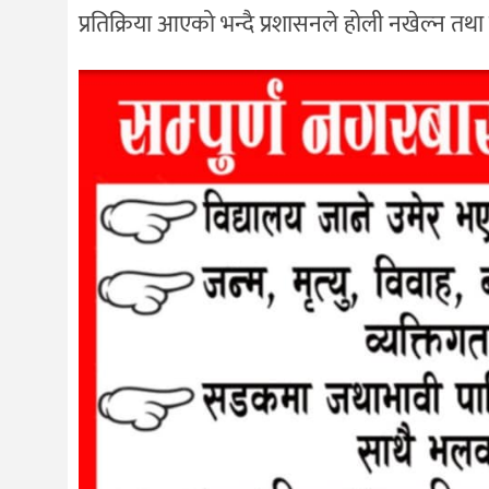
प्रतिक्रिया आएको भन्दै प्रशासनले होली नखेल्न तथ