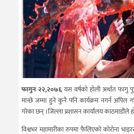
फागुन २२,२०७६
यस वर्षको होली अर्थात फागु प
मान्छे जम्मा हुने कुनै पनि कार्यक्रम नगर्न अपिल
गरेका छन् ।जिल्ला प्रशासन कार्यालय काठमाडौंले 
विश्वभर महामारीका रुपमा फैलिएको कोरोना भाइरस