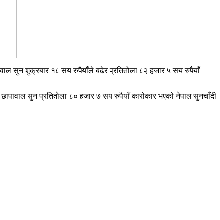
ाल सुन शुक्रबार १८ सय रुपैयाँले बढेर प्रतितोला ८२ हजार ५ सय रुपैयाँ
ार छापावाल सुन प्रतितोला ८० हजार ७ सय रुपैयाँ कारोकार भएको नेपाल सुनचाँदी