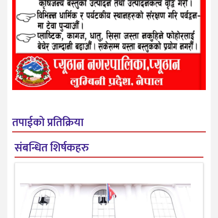
तपाईको प्रतिक्रिया
संबन्धित शिर्षकहरु