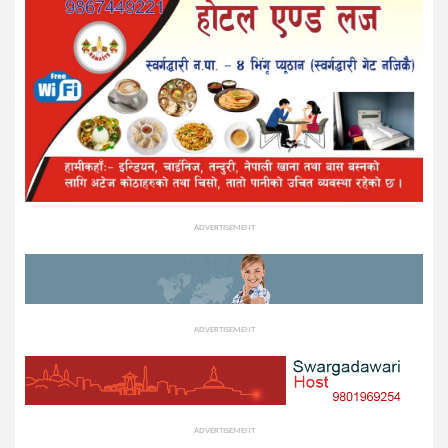
ADVERTISEMENT
ADVERTISEMENT
ADVERTISEMENT