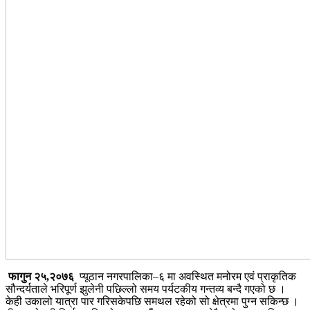
फागुन २५,२०७६
प्यूठान नगरपालिका–६ मा अवस्थित मनोरम एवं प्राकृतिक
सौन्दर्यताले भरिपूर्ण झुलेनी पछिल्लो समय पर्यटकीय गन्तव्य बन्दै गएको छ ।
केही उकालो यात्रा पार गरिसकेपछि समथल रहेको सो क्षेत्रमा पुग्न सकिन्छ ।