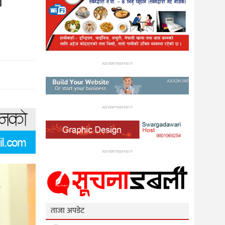
ADVERTISEMENT
ADVERTISEMENT
ADVERTISEMENT
ताजा अपडेट