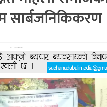
म सार्बजनिकिकरण
ADVERTISEMENT