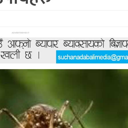
ADVERTISEMENT