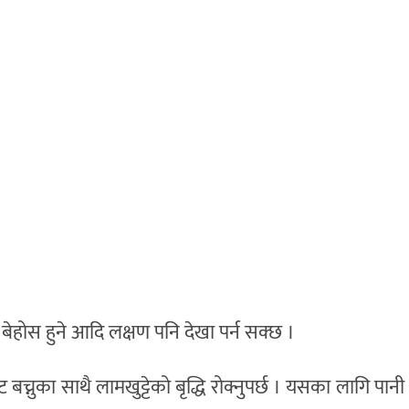
, बेहोस हुने आदि लक्षण पनि देखा पर्न सक्छ ।
ट बच्नुका साथै लामखुट्टेको बृद्धि रोक्नुपर्छ । यसका लागि पानी 