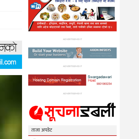
ADVERTISEMENT
ADVERTISEMENT
ADVERTISEMENT
ताजा अपडेट