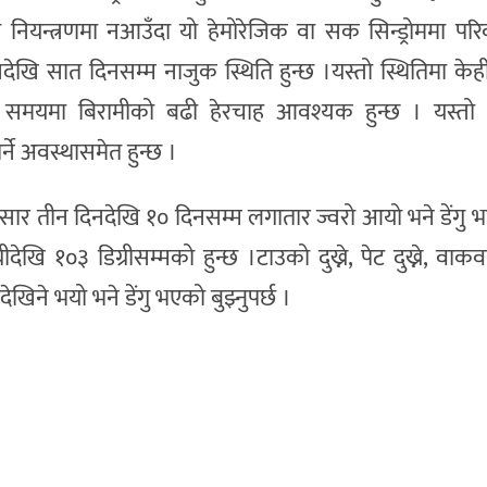
रो नियन्त्रणमा नआउँदा यो हेमोरेजिक वा सक सिन्ड्रोममा परिवर
तीनदेखि सात दिनसम्म नाजुक स्थिति हुन्छ ।यस्तो स्थितिमा केह
ो समयमा बिरामीको बढी हेरचाह आवश्यक हुन्छ । यस्तो 
ने अवस्थासमेत हुन्छ ।
र तीन दिनदेखि १० दिनसम्म लगातार ज्वरो आयो भने डेंगु भए
देखि १०३ डिग्रीसम्मको हुन्छ ।टाउको दुख्ने, पेट दुख्ने, वाकवा
ा देखिने भयो भने डेंगु भएको बुझ्नुपर्छ ।