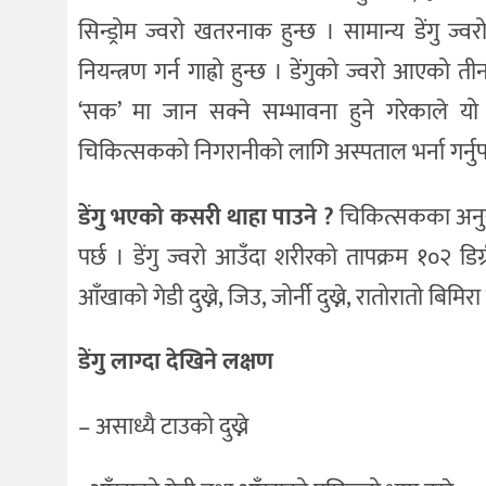
सिन्ड्रोम ज्वरो खतरनाक हुन्छ । सामान्य डेंगु ज्व
नियन्त्रण गर्न गाह्रो हुन्छ । डेंगुको ज्वरो आएको 
‘सक’ मा जान सक्ने सम्भावना हुने गरेकाले य
चिकित्सकको निगरानीको लागि अस्पताल भर्ना गर्नुपर्
डेंगु भएको कसरी थाहा पाउने ?
चिकित्सकका अनुसा
पर्छ । डेंगु ज्वरो आउँदा शरीरको तापक्रम १०२ डिग्री
आँखाको गेडी दुख्ने, जिउ, जोर्नी दुख्ने, रातोरातो बिमिर
डेंगु लाग्दा देखिने लक्षण
– असाध्यै टाउको दुख्ने