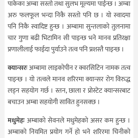
पाकेका अम्बा सस्तो तथा सुलभ मूल्यमा पाईन्छ । अम्बा
अरु फलफूल भन्दा निकै सस्तो पनि छ । यो स्वादमा
पनि निकै स्वादिष्ट हुन्छ । अम्बामा सुन्तलाको तुलनामा
चार गुणा बढी भिटामिन सी पाइन्छ भने मानव प्रतिरक्षा
प्रणालीलाई फाईदा पुर्याउने तत्व पनि प्रशस्तै पाइन्छ ।
क्यान्सरः
अम्बामा लाइकोपीन र क्वरसिटिन नामक तत्व
पाइन्छ । यो तत्वले मानव शरिरमा क्यान्सर रोग विरुद्ध
लड्न सहयोग गर्छ । स्तन, छाला र प्रोस्टेट क्यान्सरबाट
बचाउन अम्बा सहयोगी सावित हुनसक्छ ।
मधुमेहः
अम्बाको सेवनले मधुमेहको असर कम हुन्छ ।
अम्बाको नियमित प्रयोग गर्ने हो भने शरिरमा चिनीको