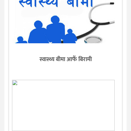
स्वास्थ्य बीमा आफैँ बिरामी