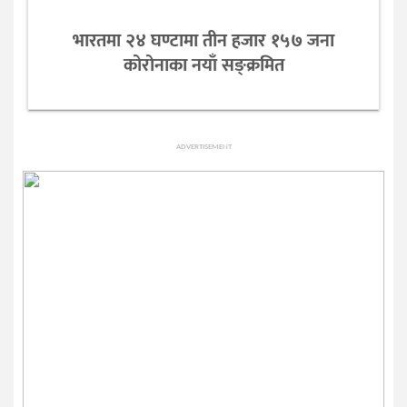
भारतमा २४ घण्टामा तीन हजार १५७ जना
कोरोनाका नयाँ सङ्क्रमित
ADVERTISEMENT