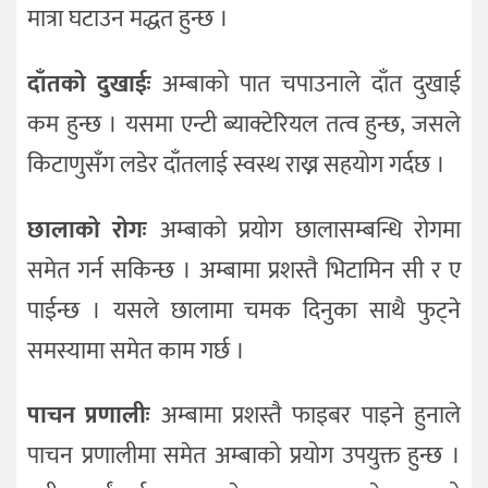
मात्रा घटाउन मद्धत हुन्छ ।
दाँतको दुखाईः
अम्बाको पात चपाउनाले दाँत दुखाई
कम हुन्छ । यसमा एन्टी ब्याक्टेरियल तत्व हुन्छ, जसले
किटाणुसँग लडेर दाँतलाई स्वस्थ राख्न सहयोग गर्दछ ।
छालाको रोगः
अम्बाको प्रयोग छालासम्बन्धि रोगमा
समेत गर्न सकिन्छ । अम्बामा प्रशस्तै भिटामिन सी र ए
पाईन्छ । यसले छालामा चमक दिनुका साथै फुट्ने
समस्यामा समेत काम गर्छ ।
पाचन प्रणालीः
अम्बामा प्रशस्तै फाइबर पाइने हुनाले
पाचन प्रणालीमा समेत अम्बाको प्रयोग उपयुक्त हुन्छ ।