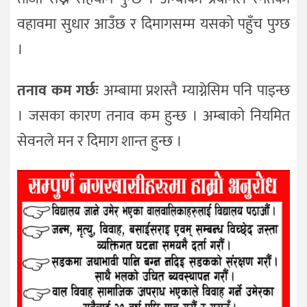
वहावमा सुधार आउँछ र दिमागसम्म यसको पहुँच पुग्छ
।
तनाव कम गर्छः
अम्बामा प्रशस्तै म्याग्नेसिम पनि पाइन्छ
। जसका कारण तनाव कम हुन्छ । अम्बाको नियमित
सेवनले मन र दिमाग शान्त हुन्छ ।