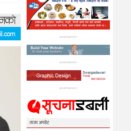
ADVERTISEMENT
ADVERTISEMENT
ADVERTISEMENT
ताजा अपडेट