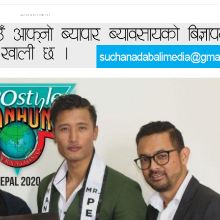
ADVERTISEMENT