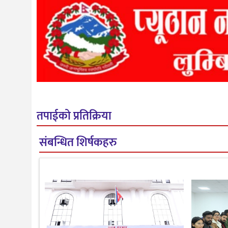
तपाईको प्रतिक्रिया
संबन्धित शिर्षकहरु