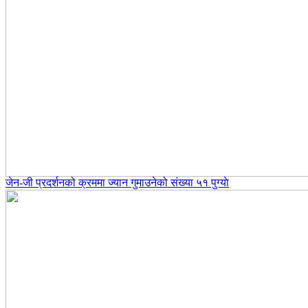
जेन-जी प्रदर्शनको क्रममा ज्यान गुमाउनेको संख्या ५१ पुग्याे