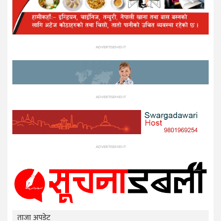
ADVERTISEMENT
ADVERTISEMENT
ADVERTISEMENT
ताजा अपडेट