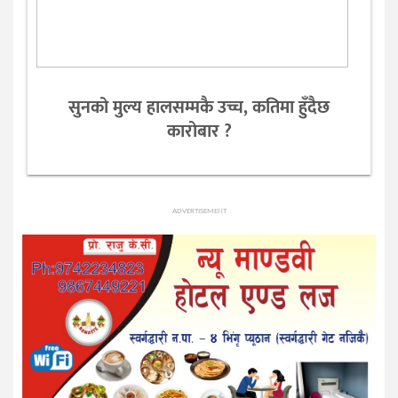
सुनको मुल्य हालसम्मकै उच्च, कतिमा हुँदैछ
कारोबार ?
ADVERTISEMENT