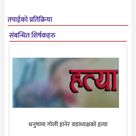
तपाईको प्रतिक्रिया
संबन्धित शिर्षकहरु
धनुषामा गोली हानेर वडाध्यक्षको हत्या