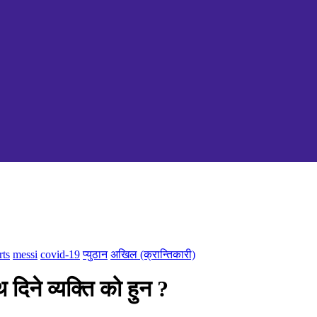
rts
messi
covid-19
प्युठान
अखिल (क्रान्तिकारी)
दिने व्यक्ति को हुन ?