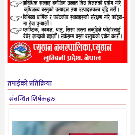
तपाईको प्रतिक्रिया
संबन्धित शिर्षकहरु