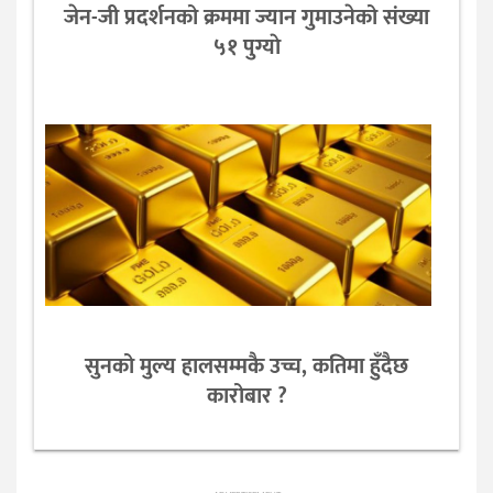
जेन-जी प्रदर्शनको क्रममा ज्यान गुमाउनेको संख्या
५१ पुग्याे
सुनको मुल्य हालसम्मकै उच्च, कतिमा हुँदैछ
कारोबार ?