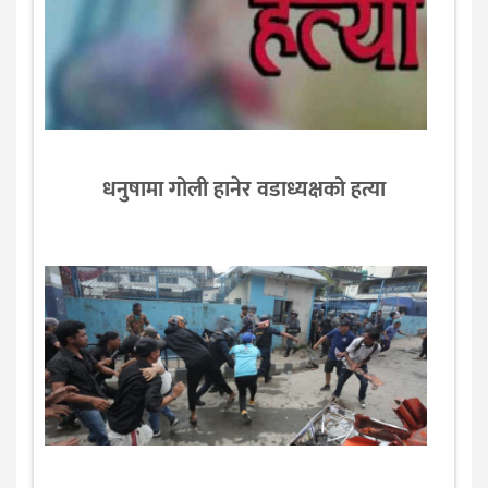
धनुषामा गोली हानेर वडाध्यक्षको हत्या