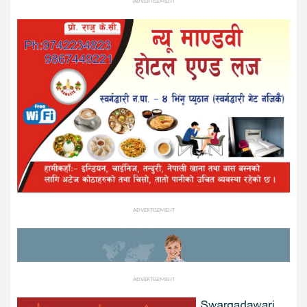
ADVERTISEMENT
ADVERTISEMENT
ADVERTISEMENT