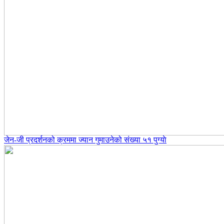
जेन-जी प्रदर्शनको क्रममा ज्यान गुमाउनेको संख्या ५१ पुग्याे