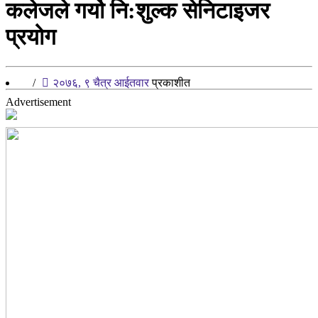
कलेजले गर्यो नि:शुल्क सेनिटाइजर
प्रयोग
/
२०७६, ९ चैत्र आईतवार
प्रकाशीत
Advertisement