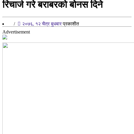
रिचार्ज गरे बराबरको बोनस दिने
/
२०७६, १२ चैत्र बुधबार
प्रकाशीत
Advertisement