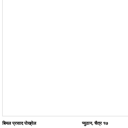
बिमल प्रसाद पाेख्रेल
प्युठान, चैत्र १७