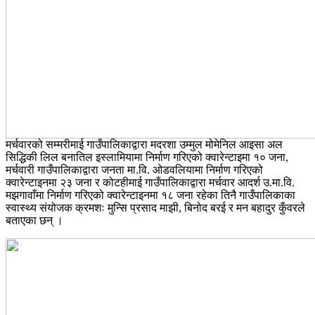
मर्चवारको सम्मरीमाई गाउँपालिकाद्वारा मदरशा उम्मुल मोमेनिल आइसा अल
सिद्धिकी लिल बनातिल इस्लामियामा निर्माण गरिएको क्वारेन्टाइमा १० जना,
मर्चवारी गाउँपालिकाद्वारा जनता मा.वि. ओडवलियामा निर्माण गरिएको
क्वारेन्टाइनमा २३ जना र कोटहीमाई गाउँपालिकाद्वारा मर्चवार आदर्श उ.मा.वि.
मझगावाँमा निर्माण गरिएको क्वारेन्टाइनमा १८ जना रहेका तिनै गाउँपालिकाका
स्वास्थ्य संयोजक क्रमशः मुन्सि प्रसाद माझी, बिनोद बरई र मन बहादुर कुँवरले
बताएका छन् ।