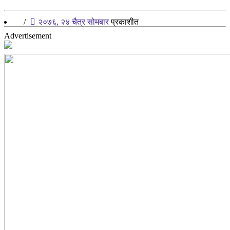
/
२०७६, २४ चैत्र सोमबार
प्रकाशीत
Advertisement