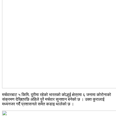
मर्चवारबाट ५ किमि. दुरीमा रहेको भारतको कोल्हुई क्षेत्रमा ६ जनामा कोरोनाको
संक्रमण देखिएपछि अहिले पुरै मर्चवार सुनशान बनेको छ । उक्त कुरालाई
मध्यनजर गर्दै प्रशासनले समेत कडाइ थालेको छ ।