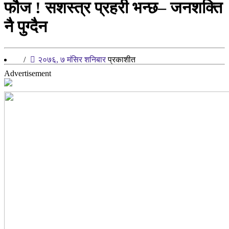
फौज ! सशस्त्र प्रहरी भन्छ– जनशक्ति
नै पुग्दैन
/
२०७६, ७ मंसिर शनिबार
प्रकाशीत
Advertisement