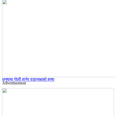
धनुषामा गोली हानेर वडाध्यक्षको हत्या
Advertisement