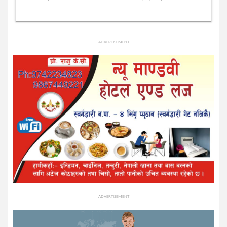
ADVERTISEMENT
ADVERTISEMENT