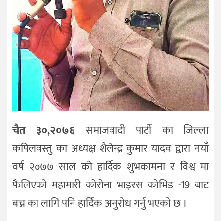
चैत ३०,२०७६
समाजवादी पार्टी का जिल्ला
कपिलवस्तु का अध्यक्ष शैलेन्द्र कुमार यादव द्वारा नयाँ
वर्ष २०७७ साल काे हार्दिक शुभकामना र विश्व मा
फैलिएको महामारी काेराेना भाइरस काेभिड -19 बाट
बच्न का लागि पनि हार्दिक अनुरोध गर्नु भएको छ ।