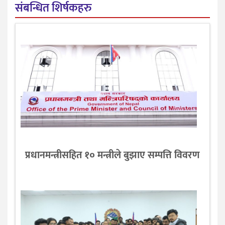
संबन्धित शिर्षकहरु
प्रधानमन्त्रीसहित १० मन्त्रीले बुझाए सम्पत्ति विवरण