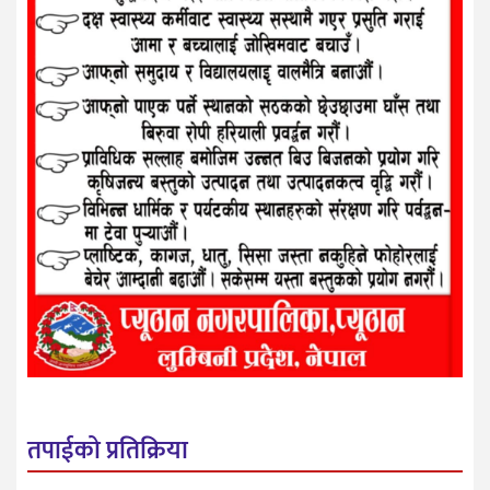
तपाईको प्रतिक्रिया