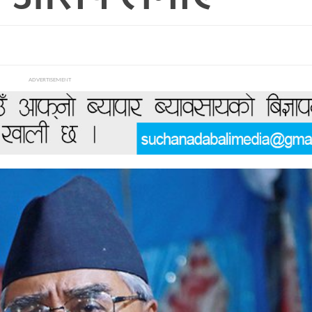
ADVERTISEMENT