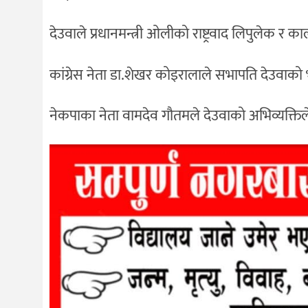
देउवाले प्रधानमन्त्री ओलीको राष्ट्रवाद लिपुलेक र 
कांग्रेस नेता डा.शेखर कोइरालाले सभापति देउवाक
नेकपाका नेता वामदेव गौतमले देउवाको अभिव्यक्तिले 