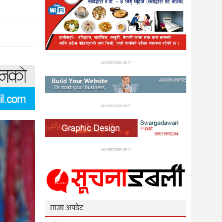
ADVERTISEMENT
ADVERTISEMENT
ADVERTISEMENT
ताजा अपडेट