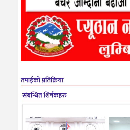
तपाईको प्रतिक्रिया
संबन्धित शिर्षकहरु