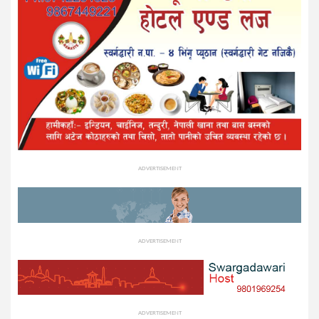
ADVERTISEMENT
ADVERTISEMENT
ADVERTISEMENT