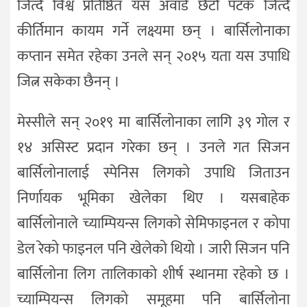
जित्दै विश्व प्रतिष्ठित यस अवार्ड छैटौं पटक जित्दै
कीर्तिमान कायम गर्ने लक्ष्यमा छन् । बार्सिलोनाका
कप्तान समेत रहेका उनले सन् २०१५ यता यस उपाधि
जित्न सकेका छैनन् ।
मेस्सीले सन् २०१९ मा बार्सिलोनाका लागि ३९ गोल र
१४ असिस्ट प्रदान गरेका छन् । उनले गत सिजन
बार्सिलोनालाई स्पेनिस लिगको उपाधि जिताउन
निर्णायक भूमिका खेलेका थिए । यसबाहेक
बार्सिलोनाले च्याम्पियन्स लिगको सेमिफाइनल र कोपा
डेल रेको फाइनल पनि खेलेको थियो । जारी सिजन पनि
बार्सिलोना लिग तालिकाको शीर्ष स्थानमा रहेको छ ।
च्याम्पियन्स लिगको समूहमा पनि बार्सिलोना