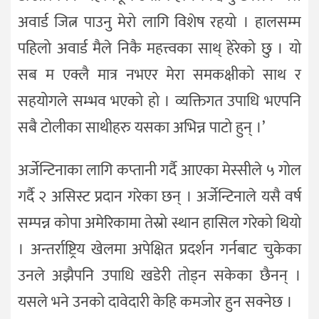
अवार्ड जित्न पाउनु मेरो लागि विशेष रहयो । हालसम्म
पहिलो अवार्ड मैले निकै महत्त्वका साथ् हेरेको छु । यो
सब म एक्लै मात्र नभएर मेरा समकक्षीको साथ र
सहयोगले सम्भव भएको हो । व्यक्तिगत उपाधि भएपनि
सबै टोलीका साथीहरु यसका अभिन्न पाटो हुन् ।’
अर्जेन्टिनाका लागि कप्तानी गर्दै आएका मेस्सीले ५ गोल
गर्दै २ असिस्ट प्रदान गरेका छन् । अर्जेन्टिनाले यसै वर्ष
सम्पन्न कोपा अमेरिकामा तेस्रो स्थान हासिल गरेको थियो
। अन्तर्राष्ट्रिय खेलमा अपेक्षित प्रदर्शन गर्नबाट चुकेका
उनले अझैपनि उपाधि खडेरी तोड्न सकेका छैनन् ।
यसले भने उनको दावेदारी केहि कमजोर हुन सक्नेछ ।