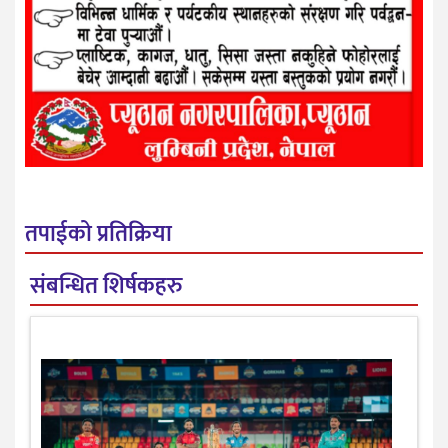
तपाईको प्रतिक्रिया
संबन्धित शिर्षकहरु