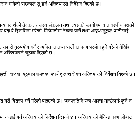
न मागेको पाएकाले सुधार्न अख्तियारले निर्देशन दिएको छ।
जन्य पदार्थको ठेक्का, राजस्व संकलन तथा त्यसको उपयोगमा वातावरणीय पक्षको
पदार्थ हिनामिना गरेको, मिलेमतोमा ठेक्का पार्ने तथा आफूअनुकूल पार्टीलाई
री दुरुपयोग गर्ने र व्यक्तिगत तथा पार्टीगत काम प्रयोग हुने गरेको देखिँदा
ाउन अख्तियारले सुझाव दिएको छ।
ुक्ती, सरुवा, बढुवालगायतका कार्य तुरून्त रोक्न अख्तियारले निर्देशन दिएको छ।
खत गरी वितरण गर्ने गरेको पाइएको छ। जनप्रतिनिधका आफ्ना मान्छेलाई कुनै न
ामा कडाई गर्न अख्तियारले निर्देशन दिएको छ। अख्तियारले बैंकिङ प्रणालीबाट