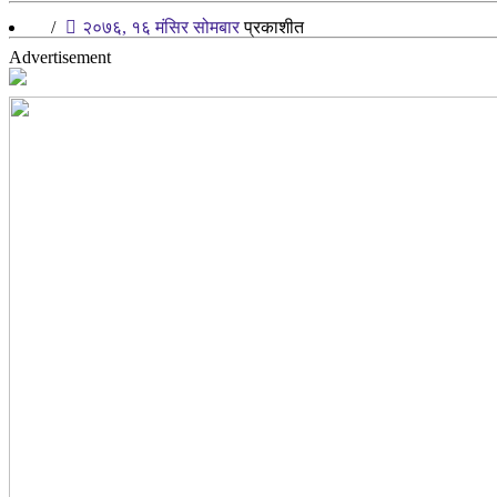
/
२०७६, १६ मंसिर सोमबार
प्रकाशीत
Advertisement