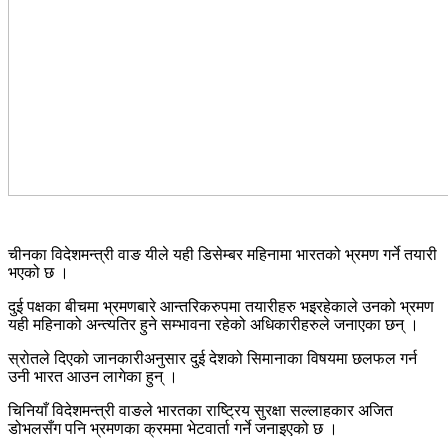
चीनका विदेशमन्त्री वाङ यीले यही डिसेम्बर महिनामा भारतको भ्रमण गर्ने तयारी
भएको छ ।
दुई पक्षका बीचमा भ्रमणबारे आन्तरिकरुपमा तयारीहरु भइरहेकाले उनको भ्रमण
यही महिनाको अन्त्यतिर हुने सम्भावना रहेको अधिकारीहरुले जनाएका छन् ।
स्रोतले दिएको जानकारीअनुसार दुई देशको सिमानाका विषयमा छलफल गर्न
उनी भारत आउन लागेका हुन् ।
चिनियाँ विदेशमन्त्री वाङले भारतका राष्ट्रिय सुरक्षा सल्लाहकार अजित
डोभलसँग पनि भ्रमणका क्रममा भेटवार्ता गर्ने जनाइएको छ ।