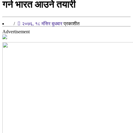
गर्न भारत आउने तयारी
/
२०७६, १८ मंसिर बुधबार
प्रकाशीत
Advertisement