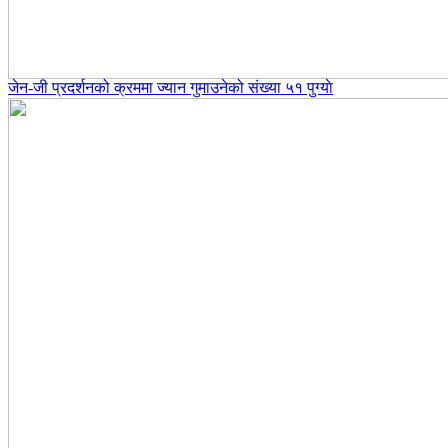
जेन-जी प्रदर्शनको क्रममा ज्यान गुमाउनेको संख्या ५१ पुग्याे