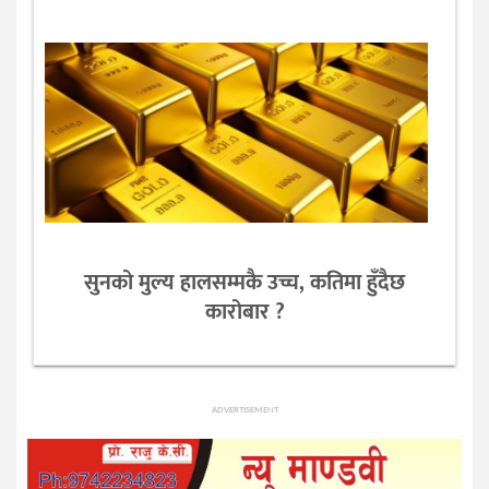
सुनको मुल्य हालसम्मकै उच्च, कतिमा हुँदैछ
कारोबार ?
ADVERTISEMENT