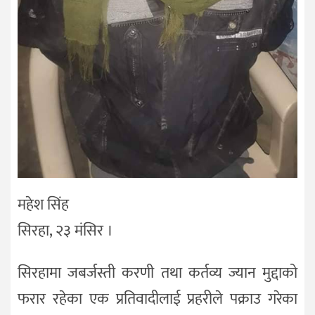
महेश सिंह
सिरहा, २३ मंसिर ।
सिरहामा जबर्जस्ती करणी तथा कर्तव्य ज्यान मुद्दाको
फरार रहेका एक प्रतिवादीलाई प्रहरीले पक्राउ गरेका