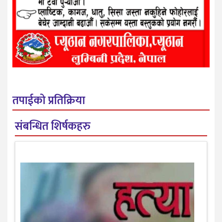
तपाईको प्रतिक्रिया
संबन्धित शिर्षकहरु