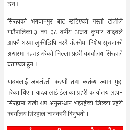
छन् ।
सिरहाको भगवानपुर बाट खटिएको गस्ती टोलीले
गाउँपालिका-३ का ३८ वर्षीय अजय कुमार यादवले
आफ्नै घरमा लुकीछिपि बस्दै गरेकोमा विशेष सूचनाको
अधारमा पक्राउ गरेको जिल्ला प्रहरी कार्यालय सिरहाले
बताएका हुन ।
यादबलाई जबर्जस्ती करणी तथा कर्तव्य ज्यान मुद्दा
परेका थिए । यादव लाई ईलाका प्रहरी कार्यालय लहान
सिरहामा राखी थप अनुसन्धान भइरहेको जिल्ला प्रहरी
कार्यालय सिरहाले जानकारी दिनुभयो ।