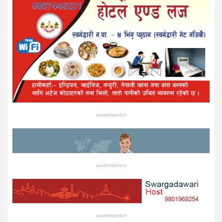
ADVERTISEMENT
ADVERTISEMENT
ADVERTISEMENT