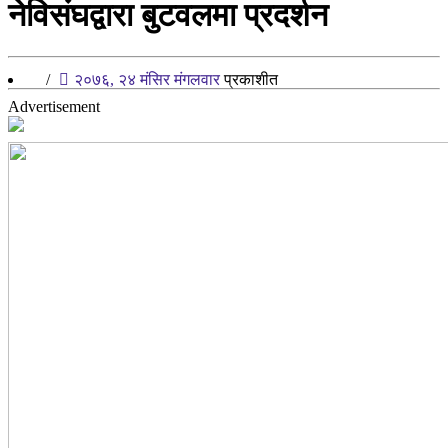
नेविसंघद्वारा बुटवलमा प्रदर्शन
/
२०७६, २४ मंसिर मंगलवार
प्रकाशीत
Advertisement