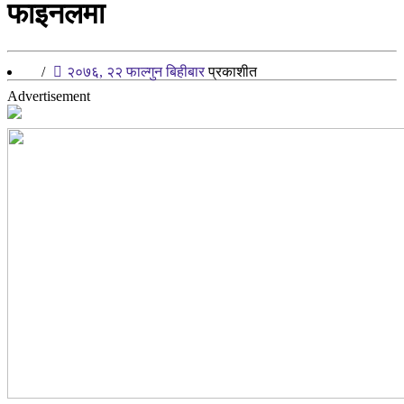
फाइनलमा
/
२०७६, २२ फाल्गुन बिहीबार
प्रकाशीत
Advertisement