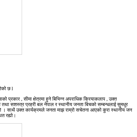
ेको छ l
माको प्रकार , सीमा क्षेत्रमा हुने बिभिन्न अपराधिक क्रियाकलाप , उक्त
ी तथा सशस्त्र प्रहरी बल नेपाल र स्थानीय जनता बिचको सम्बन्धलाई सुमधुर
 भयो । साथै उक्त कार्यक्रमले जनता माझ राम्रो सचेतना आएको कुरा स्थानीय जन
ित रह्यो।