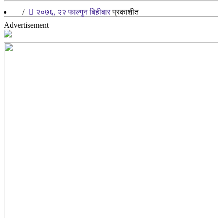
/
२०७६, २२ फाल्गुन बिहीबार
प्रकाशीत
Advertisement