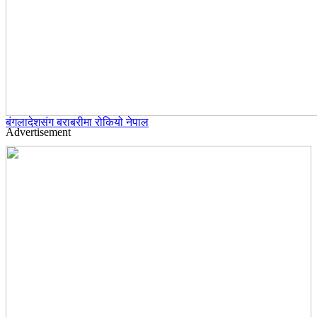
बंगलादेशसंग बराबरीमा रोकियो नेपाल
Advertisement