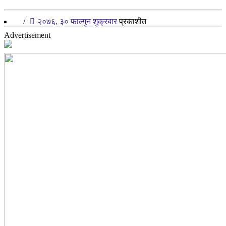
/
२०७६, ३० फाल्गुन शुक्रबार
प्रकाशीत
Advertisement