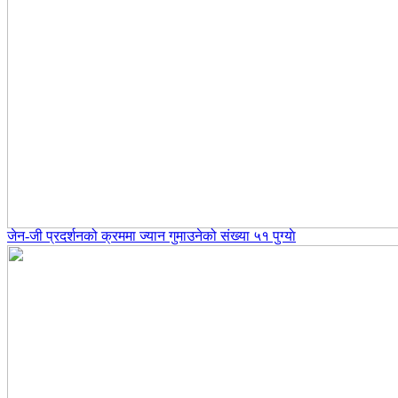
जेन-जी प्रदर्शनको क्रममा ज्यान गुमाउनेको संख्या ५१ पुग्याे